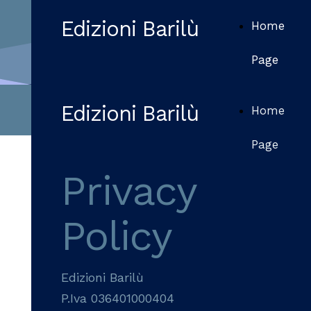
Edizioni Barilù
Home
Page
Edizioni Barilù
Home
Page
Privacy
Policy
Edizioni Barilù
P.Iva 036401000404