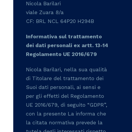
Nicola Barilari
viale Zuara 8/a
CF: BRL NCL 64P20 H294B
Informativa sul trattamento
dei dati personali ex artt. 13-14
Regolamento UE 2016/679
Nicola Barilari, nella sua qualità
di Titolare del trattamento dei
Suoi dati personali, ai sensi e
per gli effetti del Regolamento
UE 2016/679, di seguito “GDPR”,
con la presente La informa che
la citata normativa prevede la
tutela degli interessati rispetto